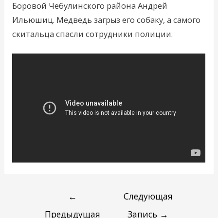
Боровой Чебулинского района Андрей
Ильюшиц. Медведь загрыз его собаку, а самого
скитальца спасли сотрудники полиции.
←
Следующая
Предыдущая
Запись
→