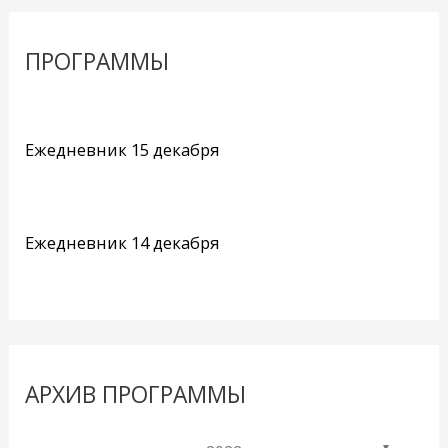
ПРОГРАММЫ
Ежедневник 15 декабря
Ежедневник 14 декабря
АРХИВ ПРОГРАММЫ
▼