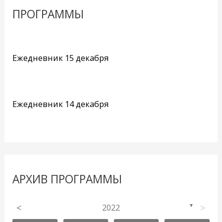
ПРОГРАММЫ
Ежедневник 15 декабря
Ежедневник 14 декабря
АРХИВ ПРОГРАММЫ
<
2022
>
▼